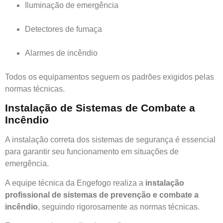
Iluminação de emergência
Detectores de fumaça
Alarmes de incêndio
Todos os equipamentos seguem os padrões exigidos pelas
normas técnicas.
Instalação de Sistemas de Combate a
Incêndio
A instalação correta dos sistemas de segurança é essencial
para garantir seu funcionamento em situações de
emergência.
A equipe técnica da Engefogo realiza a
instalação
profissional de sistemas de prevenção e combate a
incêndio
, seguindo rigorosamente as normas técnicas.