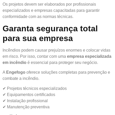
Os projetos devem ser elaborados por profissionais
especializados e empresas capacitadas para garantir
conformidade com as normas técnicas.
Garanta segurança total
para sua empresa
Incêndios podem causar prejuízos enormes e colocar vidas
em risco. Por isso, contar com uma
empresa especializada
em incêndio
é essencial para proteger seu negócio.
A
Engefogo
oferece soluções completas para prevenção e
combate a incêndio.
✔ Projetos técnicos especializados
✔ Equipamentos certificados
✔ Instalação profissional
✔ Manutenção preventiva