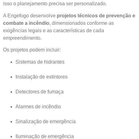
isso o planejamento precisa ser personalizado.
A Engefogo desenvolve
projetos técnicos de prevenção e
combate a incêndio
, dimensionados conforme as
exigências legais e as características de cada
empreendimento.
Os projetos podem incluir:
Sistemas de hidrantes
Instalação de extintores
Detectores de fumaça
Alarmes de incêndio
Sinalização de emergência
Iluminação de emergência