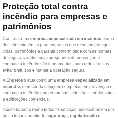
Proteção total contra
incêndio para empresas e
patrimônios
Contratar uma
empresa especializada em incêndio
é uma
decisão estratégica para empresas que desejam proteger
vidas, patrimônios e garantir conformidade com as normas
de segurança. Sistemas adequados de prevenção e
combate a incêndio são fundamentais para reduzir riscos,
evitar prejuízos e manter a operação segura.
A
Engefogo
atua como uma
empresa especializada em
incêndio
, oferecendo soluções completas em prevenção e
combate a incêndio para empresas, indústrias, condomínios
e edificações comerciais.
Nosso trabalho reúne todos os serviços necessários em um
único lugar, garantindo
segurança, regularização e