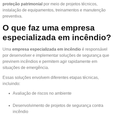
proteção patrimonial
por meio de projetos técnicos,
instalação de equipamentos, treinamentos e manutenção
preventiva.
O que faz uma empresa
especializada em incêndio?
Uma
empresa especializada em incêndio
é responsável
por desenvolver e implementar soluções de segurança que
previnem incêndios e permitem agir rapidamente em
situações de emergência.
Essas soluções envolvem diferentes etapas técnicas,
incluindo:
Avaliação de riscos no ambiente
Desenvolvimento de projetos de segurança contra
incêndio