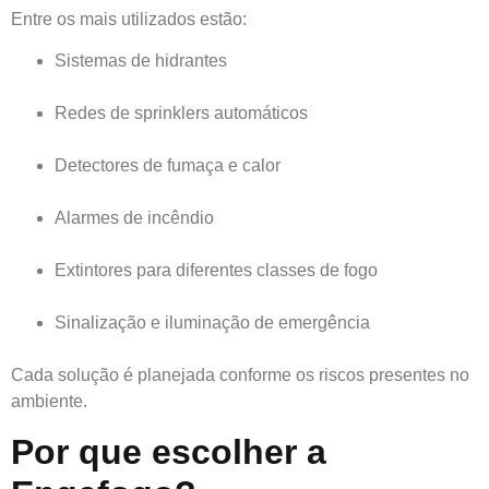
Entre os mais utilizados estão:
Sistemas de hidrantes
Redes de sprinklers automáticos
Detectores de fumaça e calor
Alarmes de incêndio
Extintores para diferentes classes de fogo
Sinalização e iluminação de emergência
Cada solução é planejada conforme os riscos presentes no
ambiente.
Por que escolher a