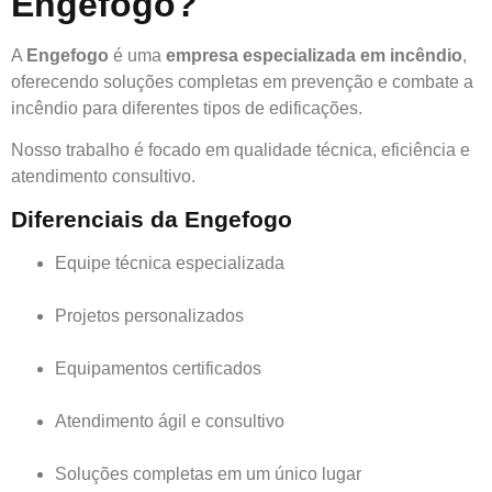
Engefogo?
A
Engefogo
é uma
empresa especializada em incêndio
,
oferecendo soluções completas em prevenção e combate a
incêndio para diferentes tipos de edificações.
Nosso trabalho é focado em qualidade técnica, eficiência e
atendimento consultivo.
Diferenciais da Engefogo
Equipe técnica especializada
Projetos personalizados
Equipamentos certificados
Atendimento ágil e consultivo
Soluções completas em um único lugar