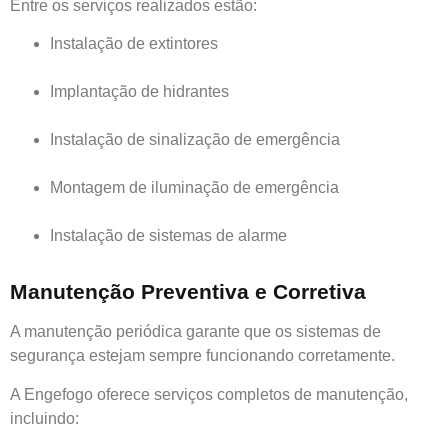
Entre os serviços realizados estão:
Instalação de extintores
Implantação de hidrantes
Instalação de sinalização de emergência
Montagem de iluminação de emergência
Instalação de sistemas de alarme
Manutenção Preventiva e Corretiva
A manutenção periódica garante que os sistemas de
segurança estejam sempre funcionando corretamente.
A Engefogo oferece serviços completos de manutenção,
incluindo: