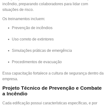
incêndio, preparando colaboradores para lidar com
situações de risco.
Os treinamentos incluem:
Prevenção de incêndios
Uso correto de extintores
Simulações práticas de emergência
Procedimentos de evacuação
Essa capacitação fortalece a cultura de segurança dentro da
empresa.
Projeto Técnico de Prevenção e Combate
a Incêndio
Cada edificação possui características específicas, e por