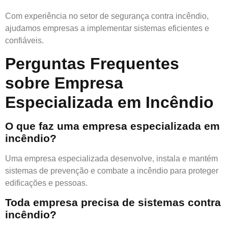
Com experiência no setor de segurança contra incêndio,
ajudamos empresas a implementar sistemas eficientes e
confiáveis.
Perguntas Frequentes
sobre Empresa
Especializada em Incêndio
O que faz uma empresa especializada em
incêndio?
Uma empresa especializada desenvolve, instala e mantém
sistemas de prevenção e combate a incêndio para proteger
edificações e pessoas.
Toda empresa precisa de sistemas contra
incêndio?