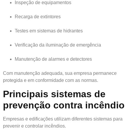
Inspeção de equipamentos
Recarga de extintores
Testes em sistemas de hidrantes
Verificação da iluminação de emergência
Manutenção de alarmes e detectores
Com manutenção adequada, sua empresa permanece
protegida e em conformidade com as normas.
Principais sistemas de
prevenção contra incêndio
Empresas e edificações utilizam diferentes sistemas para
prevenir e controlar incêndios.