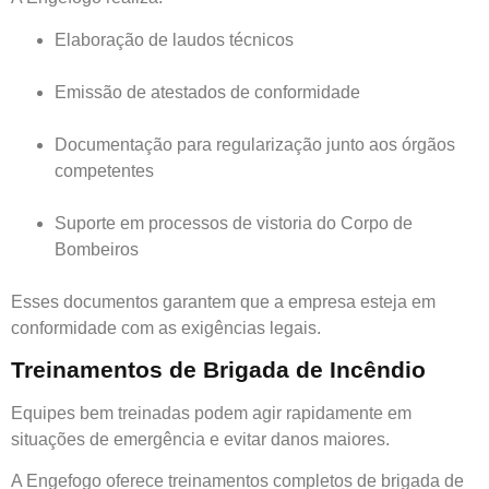
Elaboração de laudos técnicos
Emissão de atestados de conformidade
Documentação para regularização junto aos órgãos
competentes
Suporte em processos de vistoria do Corpo de
Bombeiros
Esses documentos garantem que a empresa esteja em
conformidade com as exigências legais.
Treinamentos de Brigada de Incêndio
Equipes bem treinadas podem agir rapidamente em
situações de emergência e evitar danos maiores.
A Engefogo oferece treinamentos completos de brigada de