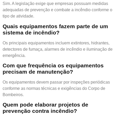
Sim. A legislação exige que empresas possuam medidas
adequadas de prevenção e combate a incêndio conforme o
tipo de atividade.
Quais equipamentos fazem parte de um
sistema de incêndio?
Os principais equipamentos incluem extintores, hidrantes,
detectores de fumaça, alarmes de incêndio e iluminação de
emergência.
Com que frequência os equipamentos
precisam de manutenção?
Os equipamentos devem passar por inspeções periódicas
conforme as normas técnicas e exigências do Corpo de
Bombeiros.
Quem pode elaborar projetos de
prevenção contra incêndio?