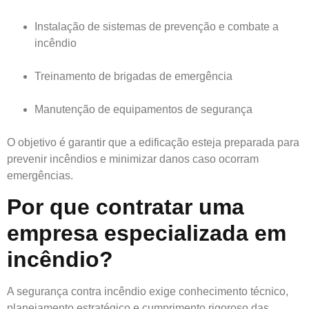
Instalação de sistemas de prevenção e combate a
incêndio
Treinamento de brigadas de emergência
Manutenção de equipamentos de segurança
O objetivo é garantir que a edificação esteja preparada para
prevenir incêndios e minimizar danos caso ocorram
emergências.
Por que contratar uma
empresa especializada em
incêndio?
A segurança contra incêndio exige conhecimento técnico,
planejamento estratégico e cumprimento rigoroso das