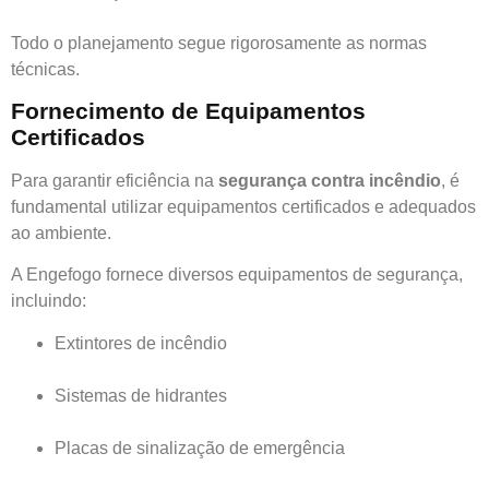
Todo o planejamento segue rigorosamente as normas
técnicas.
Fornecimento de Equipamentos
Certificados
Para garantir eficiência na
segurança contra incêndio
, é
fundamental utilizar equipamentos certificados e adequados
ao ambiente.
A Engefogo fornece diversos equipamentos de segurança,
incluindo:
Extintores de incêndio
Sistemas de hidrantes
Placas de sinalização de emergência