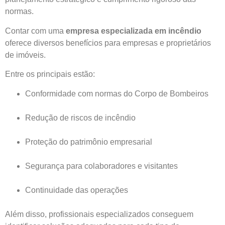
normas.
Contar com uma
empresa especializada em incêndio
oferece diversos benefícios para empresas e proprietários
de imóveis.
Entre os principais estão:
Conformidade com normas do Corpo de Bombeiros
Redução de riscos de incêndio
Proteção do patrimônio empresarial
Segurança para colaboradores e visitantes
Continuidade das operações
Além disso, profissionais especializados conseguem