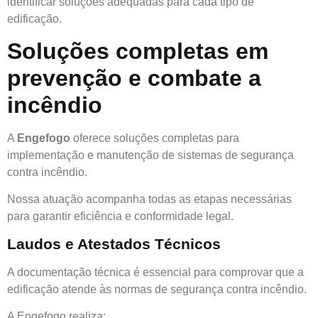
identificar soluções adequadas para cada tipo de
edificação.
Soluções completas em
prevenção e combate a
incêndio
A
Engefogo
oferece soluções completas para
implementação e manutenção de sistemas de segurança
contra incêndio.
Nossa atuação acompanha todas as etapas necessárias
para garantir eficiência e conformidade legal.
Laudos e Atestados Técnicos
A documentação técnica é essencial para comprovar que a
edificação atende às normas de segurança contra incêndio.
A Engefogo realiza: