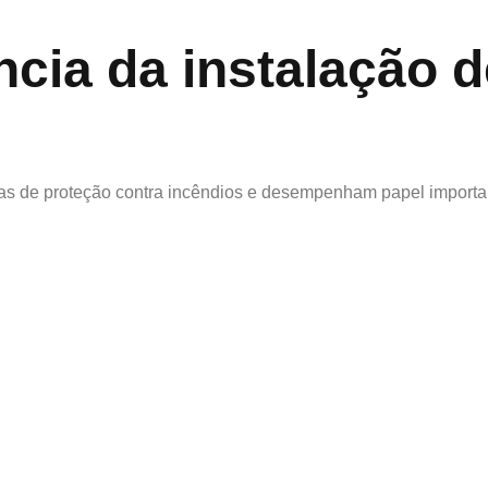
ncia da instalação d
emas de proteção contra incêndios e desempenham papel importa