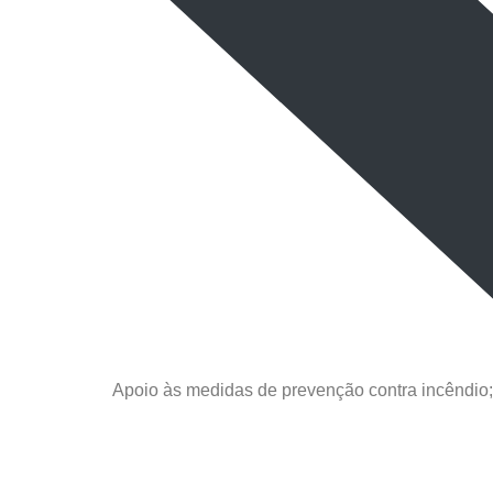
Apoio às medidas de prevenção contra incêndio;