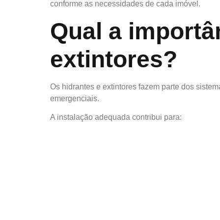
conforme as necessidades de cada imóvel.
Qual a importâ
extintores?
Os hidrantes e extintores fazem parte dos sist
emergenciais.
A instalação adequada contribui para: