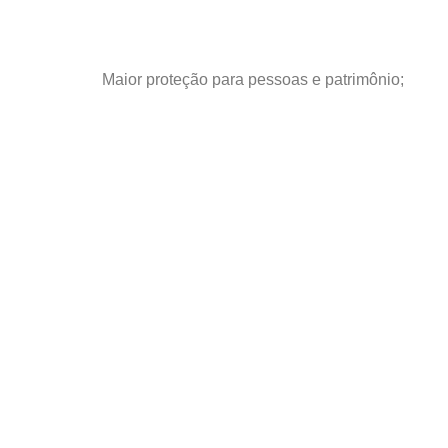
Maior proteção para pessoas e patrimônio;