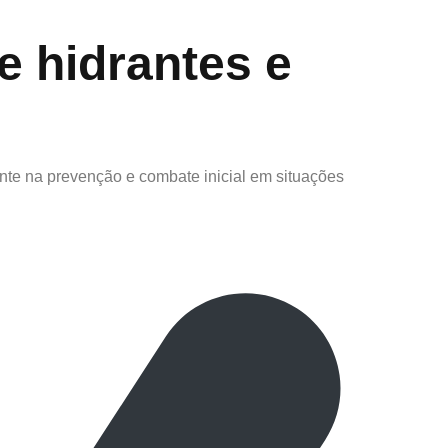
e hidrantes e
nte na prevenção e combate inicial em situações