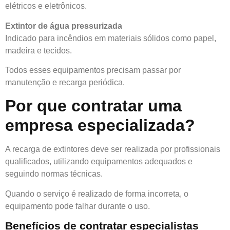
elétricos e eletrônicos.
Extintor de água pressurizada
Indicado para incêndios em materiais sólidos como papel,
madeira e tecidos.
Todos esses equipamentos precisam passar por
manutenção e recarga periódica.
Por que contratar uma
empresa especializada?
A recarga de extintores deve ser realizada por profissionais
qualificados, utilizando equipamentos adequados e
seguindo normas técnicas.
Quando o serviço é realizado de forma incorreta, o
equipamento pode falhar durante o uso.
Benefícios de contratar especialistas