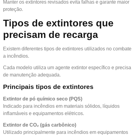
Manter os extintores revisados evita falhas e garante maior
proteção.
Tipos de extintores que
precisam de recarga
Existem diferentes tipos de extintores utilizados no combate
a incêndios.
Cada modelo utiliza um agente extintor específico e precisa
de manutenção adequada.
Principais tipos de extintores
Extintor de pó químico seco (PQS)
Indicado para incêndios em materiais sólidos, líquidos
inflamáveis e equipamentos elétricos.
Extintor de CO₂ (gás carbônico)
Utilizado principalmente para incêndios em equipamentos