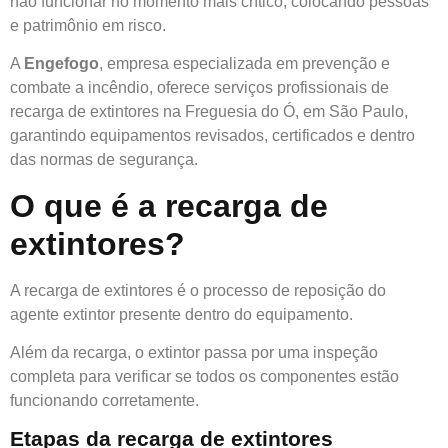
não funcionar no momento mais crítico, colocando pessoas
e patrimônio em risco.
A
Engefogo
, empresa especializada em prevenção e
combate a incêndio, oferece serviços profissionais de
recarga de extintores na Freguesia do Ó, em São Paulo,
garantindo equipamentos revisados, certificados e dentro
das normas de segurança.
O que é a recarga de
extintores?
A recarga de extintores é o processo de reposição do
agente extintor presente dentro do equipamento.
Além da recarga, o extintor passa por uma inspeção
completa para verificar se todos os componentes estão
funcionando corretamente.
Etapas da recarga de extintores