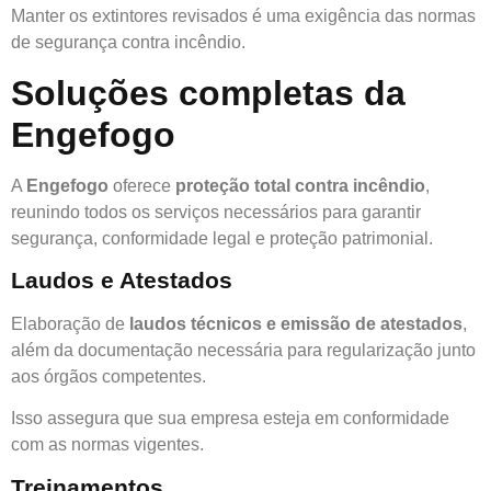
Manter os extintores revisados é uma exigência das normas
de segurança contra incêndio.
Soluções completas da
Engefogo
A
Engefogo
oferece
proteção total contra incêndio
,
reunindo todos os serviços necessários para garantir
segurança, conformidade legal e proteção patrimonial.
Laudos e Atestados
Elaboração de
laudos técnicos e emissão de atestados
,
além da documentação necessária para regularização junto
aos órgãos competentes.
Isso assegura que sua empresa esteja em conformidade
com as normas vigentes.
Treinamentos