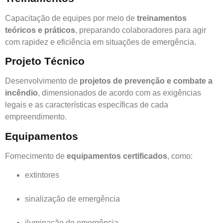
Capacitação de equipes por meio de
treinamentos
teóricos e práticos
, preparando colaboradores para agir
com rapidez e eficiência em situações de emergência.
Projeto Técnico
Desenvolvimento de
projetos de prevenção e combate a
incêndio
, dimensionados de acordo com as exigências
legais e as características específicas de cada
empreendimento.
Equipamentos
Fornecimento de
equipamentos certificados
, como:
extintores
sinalização de emergência
iluminação de emergência