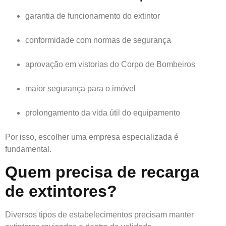
garantia de funcionamento do extintor
conformidade com normas de segurança
aprovação em vistorias do Corpo de Bombeiros
maior segurança para o imóvel
prolongamento da vida útil do equipamento
Por isso, escolher uma empresa especializada é
fundamental.
Quem precisa de recarga
de extintores?
Diversos tipos de estabelecimentos precisam manter