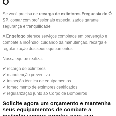
Ó
Se você precisa de
recarga de extintores Freguesia do Ó
SP
, contar com profissionais especializados garante
segurança e tranquilidade.
A
Engefogo
oferece serviços completos em prevenção e
combate a incêndio, cuidando da manutenção, recarga e
regularização dos seus equipamentos.
Nossa equipe realiza:
✔ recarga de extintores
✔ manutenção preventiva
✔ inspeção técnica de equipamentos
✔ fornecimento de extintores certificados
✔ regularização junto ao Corpo de Bombeiros
Solicite agora um orçamento e mantenha
seus equipamentos de combate a
incêndio sempre prontos para uso.