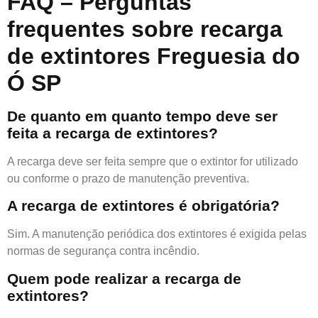
FAQ – Perguntas
frequentes sobre recarga
de extintores Freguesia do
Ó SP
De quanto em quanto tempo deve ser
feita a recarga de extintores?
A recarga deve ser feita sempre que o extintor for utilizado
ou conforme o prazo de manutenção preventiva.
A recarga de extintores é obrigatória?
Sim. A manutenção periódica dos extintores é exigida pelas
normas de segurança contra incêndio.
Quem pode realizar a recarga de
extintores?