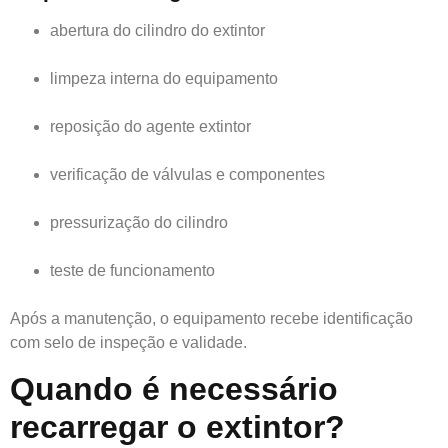
abertura do cilindro do extintor
limpeza interna do equipamento
reposição do agente extintor
verificação de válvulas e componentes
pressurização do cilindro
teste de funcionamento
Após a manutenção, o equipamento recebe identificação
com selo de inspeção e validade.
Quando é necessário
recarregar o extintor?