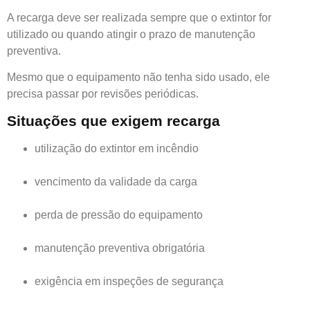
A recarga deve ser realizada sempre que o extintor for
utilizado ou quando atingir o prazo de manutenção
preventiva.
Mesmo que o equipamento não tenha sido usado, ele
precisa passar por revisões periódicas.
Situações que exigem recarga
utilização do extintor em incêndio
vencimento da validade da carga
perda de pressão do equipamento
manutenção preventiva obrigatória
exigência em inspeções de segurança