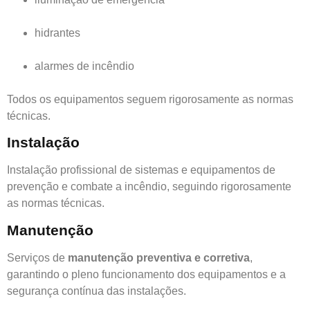
hidrantes
alarmes de incêndio
Todos os equipamentos seguem rigorosamente as normas
técnicas.
Instalação
Instalação profissional de sistemas e equipamentos de
prevenção e combate a incêndio, seguindo rigorosamente
as normas técnicas.
Manutenção
Serviços de
manutenção preventiva e corretiva
,
garantindo o pleno funcionamento dos equipamentos e a
segurança contínua das instalações.