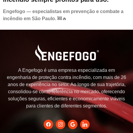
Engefogo — especialistas em prevenção e combate a
incêndio em São Paulo.
🚒🔥
A Engefogo é uma empresa especializada em
engenharia de proteção contra incêndio, com mais de 26
anos de experiência no setor. Ao longo de sua trajetória,
consolidou-se como referência no mercado, oferecendo
soluções seguras, eficientes e economicamente viáveis
para clientes de diferentes segmentos.