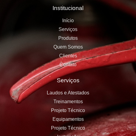
Institucional
Início
Serviços
Produtos
Quem Somos
Clientes
Contato
Serviços
Laudos e Atestados
Treinamentos
Projeto Técnico
Equipamentos
Projeto Técnico