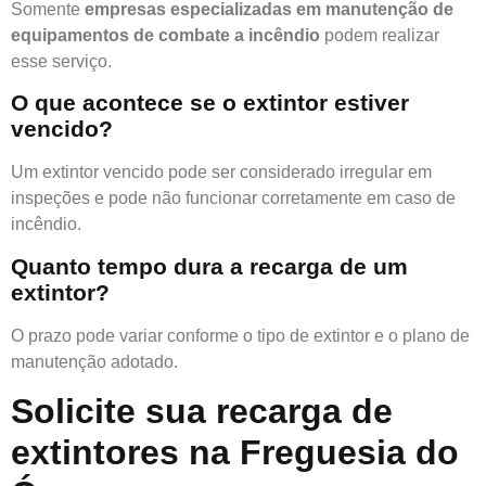
Somente
empresas especializadas em manutenção de
equipamentos de combate a incêndio
podem realizar
esse serviço.
O que acontece se o extintor estiver
vencido?
Um extintor vencido pode ser considerado irregular em
inspeções e pode não funcionar corretamente em caso de
incêndio.
Quanto tempo dura a recarga de um
extintor?
O prazo pode variar conforme o tipo de extintor e o plano de
manutenção adotado.
Solicite sua recarga de
extintores na Freguesia do