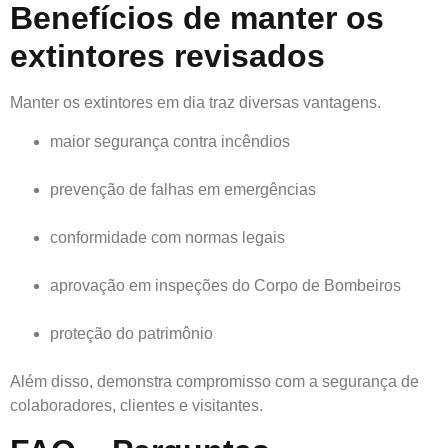
Benefícios de manter os
extintores revisados
Manter os extintores em dia traz diversas vantagens.
maior segurança contra incêndios
prevenção de falhas em emergências
conformidade com normas legais
aprovação em inspeções do Corpo de Bombeiros
proteção do patrimônio
Além disso, demonstra compromisso com a segurança de
colaboradores, clientes e visitantes.