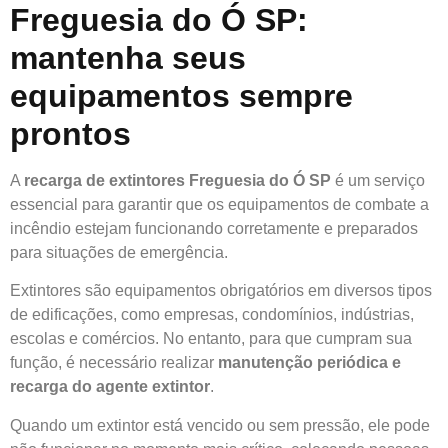
Freguesia do Ó SP:
mantenha seus
equipamentos sempre
prontos
A
recarga de extintores Freguesia do Ó SP
é um serviço
essencial para garantir que os equipamentos de combate a
incêndio estejam funcionando corretamente e preparados
para situações de emergência.
Extintores são equipamentos obrigatórios em diversos tipos
de edificações, como empresas, condomínios, indústrias,
escolas e comércios. No entanto, para que cumpram sua
função, é necessário realizar
manutenção periódica e
recarga do agente extintor
.
Quando um extintor está vencido ou sem pressão, ele pode