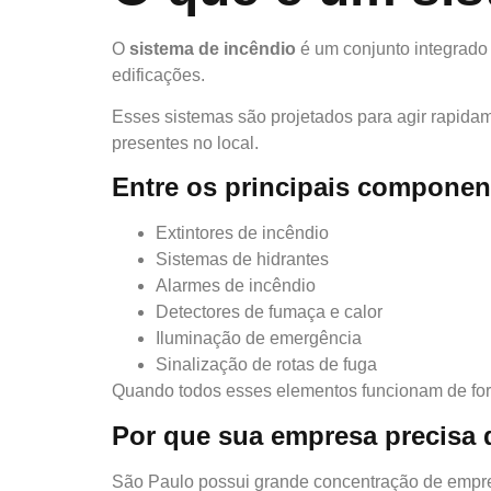
O
sistema de incêndio
é um conjunto integrado 
edificações.
Esses sistemas são projetados para agir rapidam
presentes no local.
Entre os principais componen
Extintores de incêndio
Sistemas de hidrantes
Alarmes de incêndio
Detectores de fumaça e calor
Iluminação de emergência
Sinalização de rotas de fuga
Quando todos esses elementos funcionam de form
Por que sua empresa precisa 
São Paulo possui grande concentração de empres