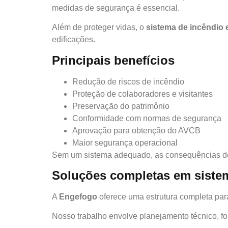
medidas de segurança é essencial.
Além de proteger vidas, o
sistema de incêndio
edificações.
Principais benefícios
Redução de riscos de incêndio
Proteção de colaboradores e visitantes
Preservação do patrimônio
Conformidade com normas de segurança
Aprovação para obtenção do AVCB
Maior segurança operacional
Sem um sistema adequado, as consequências de
Soluções completas em siste
A
Engefogo
oferece uma estrutura completa par
Nosso trabalho envolve planejamento técnico, f