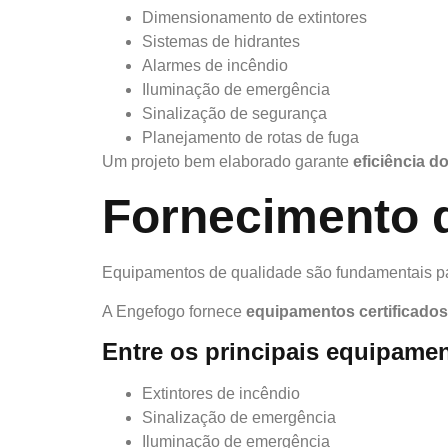
Dimensionamento de extintores
Sistemas de hidrantes
Alarmes de incêndio
Iluminação de emergência
Sinalização de segurança
Planejamento de rotas de fuga
Um projeto bem elaborado garante
eficiência d
Fornecimento d
Equipamentos de qualidade são fundamentais pa
A Engefogo fornece
equipamentos certificados
Entre os principais equipamen
Extintores de incêndio
Sinalização de emergência
Iluminação de emergência