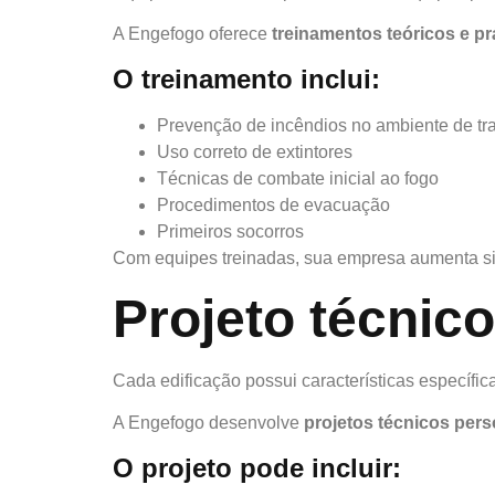
A Engefogo oferece
treinamentos teóricos e pr
O treinamento inclui:
Prevenção de incêndios no ambiente de tr
Uso correto de extintores
Técnicas de combate inicial ao fogo
Procedimentos de evacuação
Primeiros socorros
Com equipes treinadas, sua empresa aumenta si
Projeto técnic
Cada edificação possui características específi
A Engefogo desenvolve
projetos técnicos per
O projeto pode incluir: