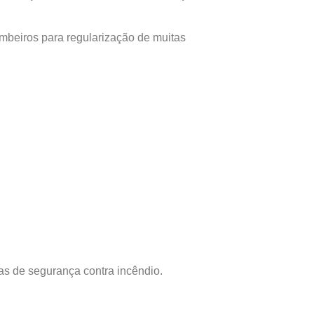
beiros para regularização de muitas
s de segurança contra incêndio.