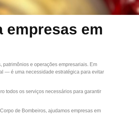
ra empresas em
, patrimônios e operações empresariais. Em
al — é uma necessidade estratégica para evitar
ro todos os serviços necessários para garantir
do Corpo de Bombeiros, ajudamos empresas em