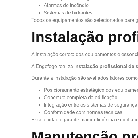
Alarmes de incêndio
Sistemas de hidrantes
Todos os equipamentos são selecionados para g
Instalação pro
A instalação correta dos equipamentos é essenci
A Engefogo realiza
instalação profissional de 
Durante a instalação são avaliados fatores como
Posicionamento estratégico dos equipame
Cobertura completa da edificação
Integração entre os sistemas de segurança
Conformidade com normas técnicas
Esse cuidado garante maior eficiência e confiabi
Manutenção pre