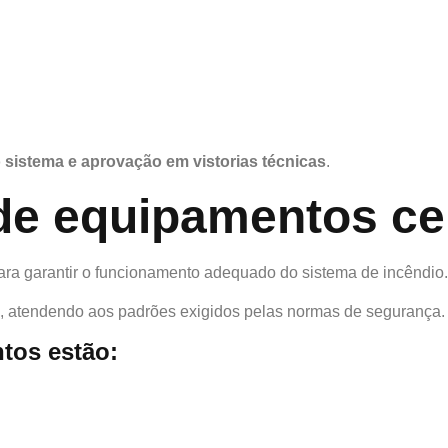
o sistema e aprovação em vistorias técnicas
.
e equipamentos cer
ra garantir o funcionamento adequado do sistema de incêndio.
, atendendo aos padrões exigidos pelas normas de segurança.
tos estão: