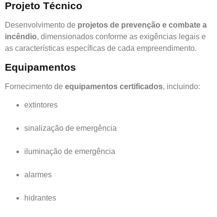
Projeto Técnico
Desenvolvimento de
projetos de prevenção e combate a
incêndio
, dimensionados conforme as exigências legais e
as características específicas de cada empreendimento.
Equipamentos
Fornecimento de
equipamentos certificados
, incluindo:
extintores
sinalização de emergência
iluminação de emergência
alarmes
hidrantes