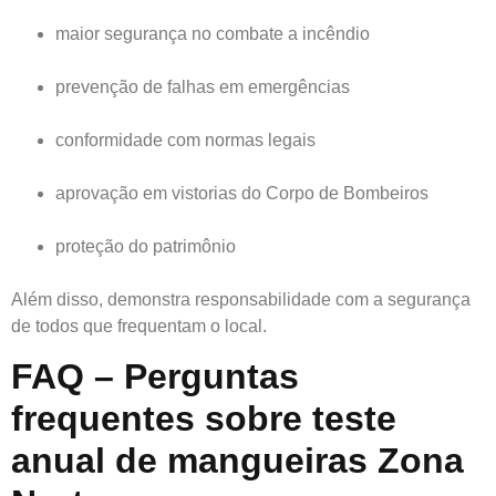
maior segurança no combate a incêndio
prevenção de falhas em emergências
conformidade com normas legais
aprovação em vistorias do Corpo de Bombeiros
proteção do patrimônio
Além disso, demonstra responsabilidade com a segurança
de todos que frequentam o local.
FAQ – Perguntas
frequentes sobre teste
anual de mangueiras Zona