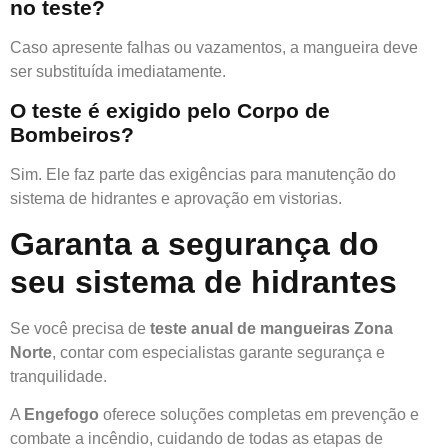
no teste?
Caso apresente falhas ou vazamentos, a mangueira deve
ser substituída imediatamente.
O teste é exigido pelo Corpo de
Bombeiros?
Sim. Ele faz parte das exigências para manutenção do
sistema de hidrantes e aprovação em vistorias.
Garanta a segurança do
seu sistema de hidrantes
Se você precisa de
teste anual de mangueiras Zona
Norte
, contar com especialistas garante segurança e
tranquilidade.
A
Engefogo
oferece soluções completas em prevenção e
combate a incêndio, cuidando de todas as etapas de