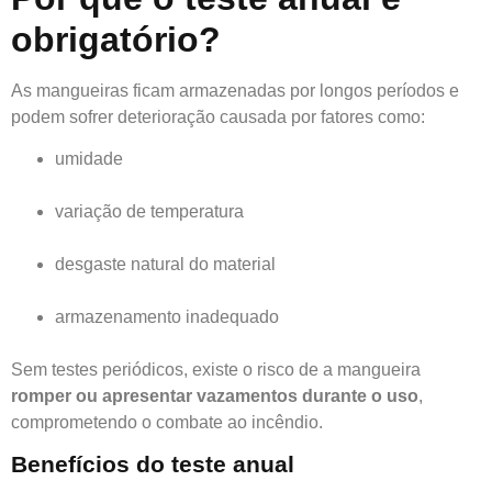
obrigatório?
As mangueiras ficam armazenadas por longos períodos e
podem sofrer deterioração causada por fatores como:
umidade
variação de temperatura
desgaste natural do material
armazenamento inadequado
Sem testes periódicos, existe o risco de a mangueira
romper ou apresentar vazamentos durante o uso
,
comprometendo o combate ao incêndio.
Benefícios do teste anual