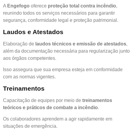
A
Engefogo
oferece
proteção total contra incêndio
,
reunindo todos os serviços necessários para garantir
segurança, conformidade legal e proteção patrimonial.
Laudos e Atestados
Elaboração de
laudos técnicos e emissão de atestados
,
além da documentação necessária para regularização junto
aos órgãos competentes.
Isso assegura que sua empresa esteja em conformidade
com as normas vigentes.
Treinamentos
Capacitação de equipes por meio de
treinamentos
teóricos e práticos de combate a incêndio
.
Os colaboradores aprendem a agir rapidamente em
situações de emergência.