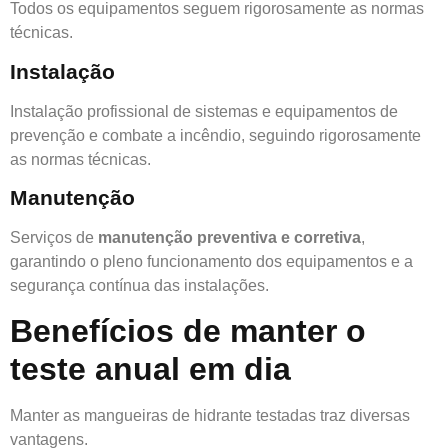
Todos os equipamentos seguem rigorosamente as normas
técnicas.
Instalação
Instalação profissional de sistemas e equipamentos de
prevenção e combate a incêndio, seguindo rigorosamente
as normas técnicas.
Manutenção
Serviços de
manutenção preventiva e corretiva
,
garantindo o pleno funcionamento dos equipamentos e a
segurança contínua das instalações.
Benefícios de manter o
teste anual em dia
Manter as mangueiras de hidrante testadas traz diversas
vantagens.