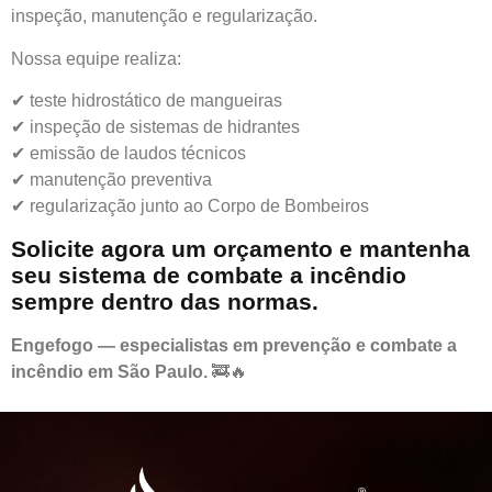
inspeção, manutenção e regularização.
Nossa equipe realiza:
✔ teste hidrostático de mangueiras
✔ inspeção de sistemas de hidrantes
✔ emissão de laudos técnicos
✔ manutenção preventiva
✔ regularização junto ao Corpo de Bombeiros
Solicite agora um orçamento e mantenha
seu sistema de combate a incêndio
sempre dentro das normas.
Engefogo — especialistas em prevenção e combate a
incêndio em São Paulo.
🚒🔥