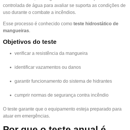
controlada de água para avaliar se suporta as condições de
uso durante o combate a incêndios.
Esse processo é conhecido como
teste hidrostático de
mangueiras
.
Objetivos do teste
verificar a resistência da mangueira
identificar vazamentos ou danos
garantir funcionamento do sistema de hidrantes
cumprir normas de segurança contra incêndio
O teste garante que o equipamento esteja preparado para
atuar em emergências.
Por que o teste anual é