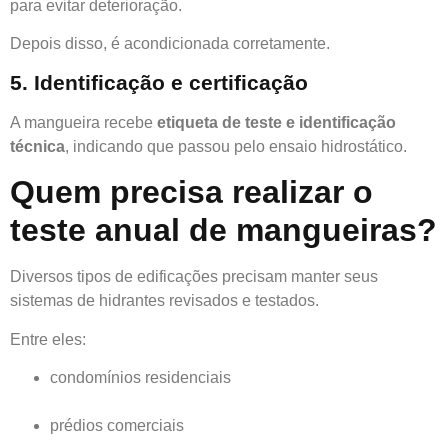
para evitar deterioração.
Depois disso, é acondicionada corretamente.
5. Identificação e certificação
A mangueira recebe
etiqueta de teste e identificação
técnica
, indicando que passou pelo ensaio hidrostático.
Quem precisa realizar o
teste anual de mangueiras?
Diversos tipos de edificações precisam manter seus
sistemas de hidrantes revisados e testados.
Entre eles:
condomínios residenciais
prédios comerciais