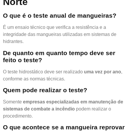
Norte
O que é o teste anual de mangueiras?
É um ensaio técnico que verifica a resistência e a
integridade das mangueiras utilizadas em sistemas de
hidrantes.
De quanto em quanto tempo deve ser
feito o teste?
O teste hidrostático deve ser realizado
uma vez por ano
,
conforme as normas técnicas.
Quem pode realizar o teste?
Somente
empresas especializadas em manutenção de
sistemas de combate a incêndio
podem realizar o
procedimento.
O que acontece se a mangueira reprovar