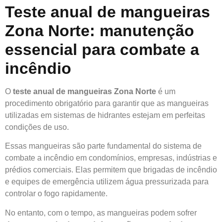
Teste anual de mangueiras
Zona Norte: manutenção
essencial para combate a
incêndio
O
teste anual de mangueiras Zona Norte
é um
procedimento obrigatório para garantir que as mangueiras
utilizadas em sistemas de hidrantes estejam em perfeitas
condições de uso.
Essas mangueiras são parte fundamental do sistema de
combate a incêndio em condomínios, empresas, indústrias e
prédios comerciais. Elas permitem que brigadas de incêndio
e equipes de emergência utilizem água pressurizada para
controlar o fogo rapidamente.
No entanto, com o tempo, as mangueiras podem sofrer