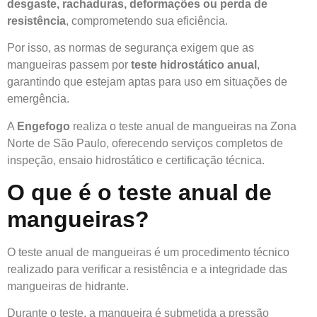
desgaste, rachaduras, deformações ou perda de
resistência
, comprometendo sua eficiência.
Por isso, as normas de segurança exigem que as
mangueiras passem por
teste hidrostático anual
,
garantindo que estejam aptas para uso em situações de
emergência.
A
Engefogo
realiza o teste anual de mangueiras na Zona
Norte de São Paulo, oferecendo serviços completos de
inspeção, ensaio hidrostático e certificação técnica.
O que é o teste anual de
mangueiras?
O teste anual de mangueiras é um procedimento técnico
realizado para verificar a resistência e a integridade das
mangueiras de hidrante.
Durante o teste, a mangueira é submetida a pressão