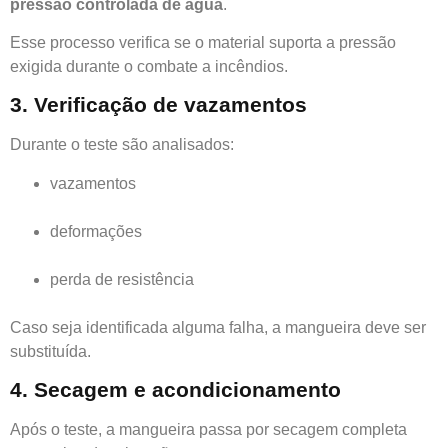
pressão controlada de água
.
Esse processo verifica se o material suporta a pressão
exigida durante o combate a incêndios.
3. Verificação de vazamentos
Durante o teste são analisados:
vazamentos
deformações
perda de resistência
Caso seja identificada alguma falha, a mangueira deve ser
substituída.
4. Secagem e acondicionamento
Após o teste, a mangueira passa por secagem completa