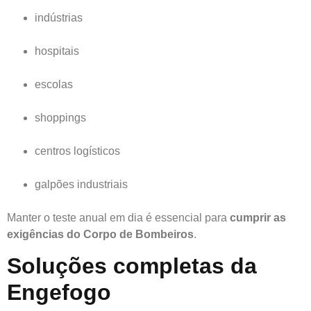
indústrias
hospitais
escolas
shoppings
centros logísticos
galpões industriais
Manter o teste anual em dia é essencial para
cumprir as
exigências do Corpo de Bombeiros
.
Soluções completas da
Engefogo