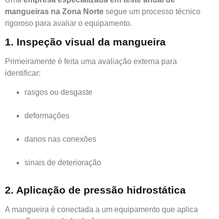
mangueiras na Zona Norte
segue um processo técnico
rigoroso para avaliar o equipamento.
1. Inspeção visual da mangueira
Primeiramente é feita uma avaliação externa para
identificar:
rasgos ou desgaste
deformações
danos nas conexões
sinais de deterioração
2. Aplicação de pressão hidrostática
A mangueira é conectada a um equipamento que aplica